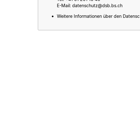
E-Mail: datenschutz@dsb.bs.ch
Weitere Informationen über den Datensch